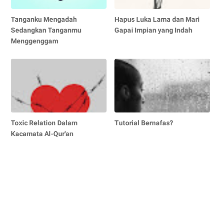
Tanganku Mengadah
Hapus Luka Lama dan Mari
Sedangkan Tanganmu
Gapai Impian yang Indah
Menggenggam
Toxic Relation Dalam
Tutorial Bernafas?
Kacamata Al-Qur'an