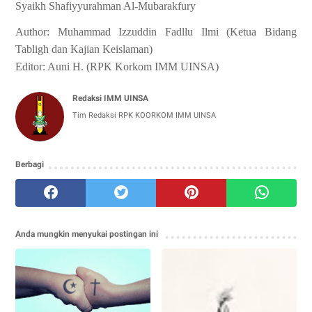
Syaikh Shafiyyurahman Al-Mubarakfury
Author: Muhammad Izzuddin Fadllu Ilmi (Ketua Bidang
Tabligh dan Kajian Keislaman)
Editor: Auni H. (RPK Korkom IMM UINSA)
Redaksi IMM UINSA
Tim Redaksi RPK KOORKOM IMM UINSA
Berbagi
Anda mungkin menyukai postingan ini