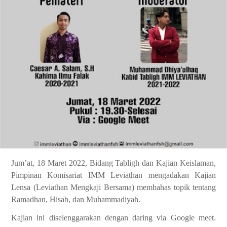
Jum’at, 18 Maret 2022, Bidang Tabligh dan Kajian Keislaman,
Pimpinan Komisariat IMM Leviathan mengadakan Kajian
Lensa (Leviathan Mengkaji Bersama) membahas topik tentang
Ramadhan, Hisab, dan Muhammadiyah.
Kajian ini diselenggarakan dengan daring via Google meet.