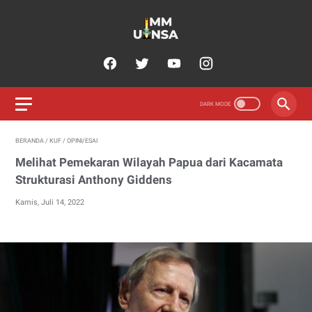
BERANDA
/
KUF
/
OPINI/ESAI
Melihat Pemekaran Wilayah Papua dari Kacamata
Strukturasi Anthony Giddens
Kamis, Juli 14, 2022