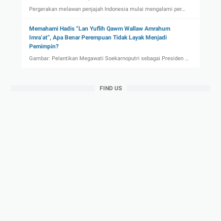
Pergerakan melawan penjajah Indonesia mulai mengalami per…
Memahami Hadis “Lan Yuflih Qawm Wallaw Amrahum
Imra’at”, Apa Benar Perempuan Tidak Layak Menjadi
Pemimpin?
Gambar: Pelantikan Megawati Soekarnoputri sebagai Presiden …
FIND US