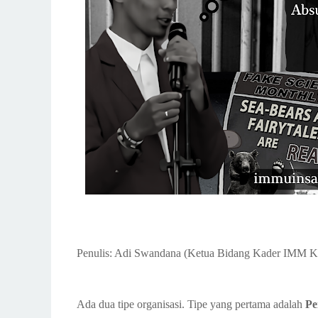
Penulis: Adi Swandana (Ketua Bidang Kader IMM 
Ada dua tipe organisasi. Tipe yang pertama adalah
Pe