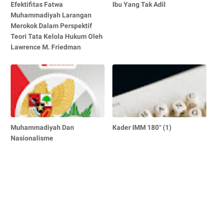
Efektifitas Fatwa
Ibu Yang Tak Adil
Muhammadiyah Larangan
Merokok Dalam Perspektif
Teori Tata Kelola Hukum Oleh
Lawrence M. Friedman
Muhammadiyah Dan
Kader IMM 180° (1)
Nasionalisme