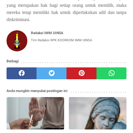
yang merupakan hak bagi setiap orang untuk memilih, maka
mereka tetap memiliki hak untuk diperlakukan adil dan tanpa
diskriminasi.
Redaksi IMM UINSA
Tim Redaksi RPK KOORKOM IMM UINSA
Berbagi
Anda mungkin menyukai postingan ini