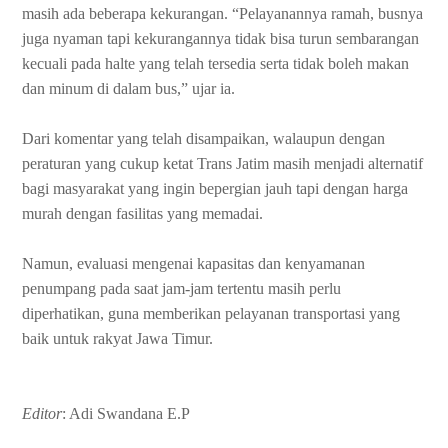
masih ada beberapa kekurangan. “Pelayanannya ramah, busnya
juga nyaman tapi kekurangannya tidak bisa turun sembarangan
kecuali pada halte yang telah tersedia serta tidak boleh makan
dan minum di dalam bus,” ujar ia.
Dari komentar yang telah disampaikan, walaupun dengan
peraturan yang cukup ketat Trans Jatim masih menjadi alternatif
bagi masyarakat yang ingin bepergian jauh tapi dengan harga
murah dengan fasilitas yang memadai.
Namun, evaluasi mengenai kapasitas dan kenyamanan
penumpang pada saat jam-jam tertentu masih perlu
diperhatikan, guna memberikan pelayanan transportasi yang
baik untuk rakyat Jawa Timur.
Editor
: Adi Swandana E.P