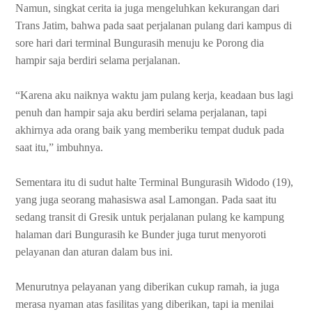
Namun, singkat cerita ia juga mengeluhkan kekurangan dari
Trans Jatim, bahwa pada saat perjalanan pulang dari kampus di
sore hari dari terminal Bungurasih menuju ke Porong dia
hampir saja berdiri selama perjalanan.
“Karena aku naiknya waktu jam pulang kerja, keadaan bus lagi
penuh dan hampir saja aku berdiri selama perjalanan, tapi
akhirnya ada orang baik yang memberiku tempat duduk pada
saat itu,” imbuhnya.
Sementara itu di sudut halte Terminal Bungurasih Widodo (19),
yang juga seorang mahasiswa asal Lamongan. Pada saat itu
sedang transit di Gresik untuk perjalanan pulang ke kampung
halaman dari Bungurasih ke Bunder juga turut menyoroti
pelayanan dan aturan dalam bus ini.
Menurutnya pelayanan yang diberikan cukup ramah, ia juga
merasa nyaman atas fasilitas yang diberikan, tapi ia menilai