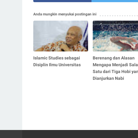
Anda mungkin menyukai postingan ini
Islamic Studies sebagai
Berenang dan Alasan
Disiplin Ilmu Universitas
Mengapa Menjadi Sal
Satu dari Tiga Hobi ya
Dianjurkan Nabi