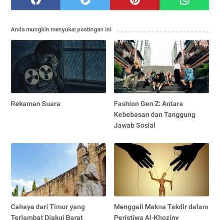
Anda mungkin menyukai postingan ini
Rekaman Suara
Fashion Gen Z: Antara
Kebebasan dan Tanggung
Jawab Sosial
Cahaya dari Timur yang
Menggali Makna Takdir dalam
Terlambat Diakui Barat
Peristiwa Al-Khoziny