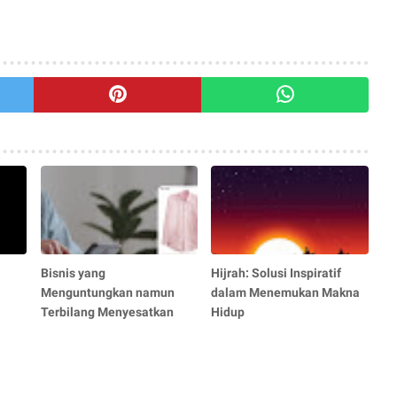
Bisnis yang
Hijrah: Solusi Inspiratif
Menguntungkan namun
dalam Menemukan Makna
Terbilang Menyesatkan
Hidup