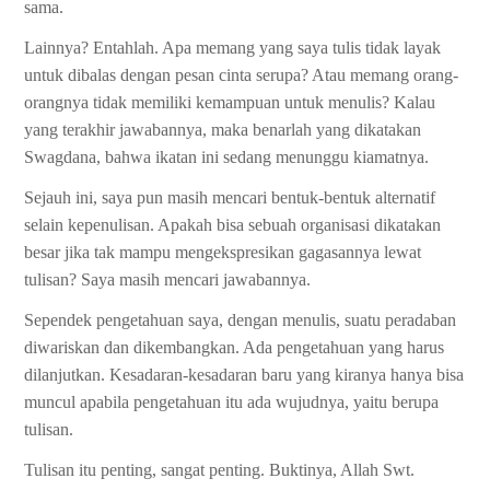
sama.
Lainnya? Entahlah. Apa memang yang saya tulis tidak layak
untuk dibalas dengan pesan cinta serupa? Atau memang orang-
orangnya tidak memiliki kemampuan untuk menulis? Kalau
yang terakhir jawabannya, maka benarlah yang dikatakan
Swagdana, bahwa ikatan ini sedang menunggu kiamatnya.
Sejauh ini, saya pun masih mencari bentuk-bentuk alternatif
selain kepenulisan. Apakah bisa sebuah organisasi dikatakan
besar jika tak mampu mengekspresikan gagasannya lewat
tulisan? Saya masih mencari jawabannya.
Sependek pengetahuan saya, dengan menulis, suatu peradaban
diwariskan dan dikembangkan. Ada pengetahuan yang harus
dilanjutkan. Kesadaran-kesadaran baru yang kiranya hanya bisa
muncul apabila pengetahuan itu ada wujudnya, yaitu berupa
tulisan.
Tulisan itu penting, sangat penting. Buktinya, Allah Swt.