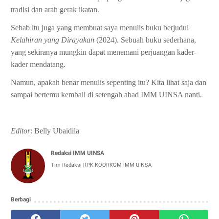
tradisi dan arah gerak ikatan.
Sebab itu juga yang membuat saya menulis buku berjudul
Kelahiran yang Dirayakan
(2024). Sebuah buku sederhana,
yang sekiranya mungkin dapat menemani perjuangan kader-
kader mendatang.
Namun, apakah benar menulis sepenting itu? Kita lihat saja dan
sampai bertemu kembali di setengah abad IMM UINSA nanti.
Editor
: Belly Ubaidila
Redaksi IMM UINSA
Tim Redaksi RPK KOORKOM IMM UINSA
Berbagi