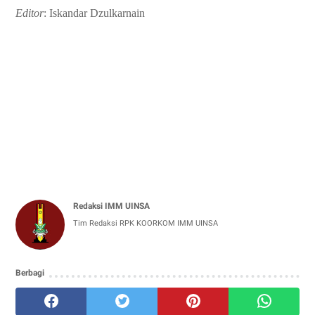
Editor
: Iskandar Dzulkarnain
Redaksi IMM UINSA
Tim Redaksi RPK KOORKOM IMM UINSA
Berbagi